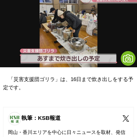
「災害支援団ゴリラ」は、16日まで炊き出しをする予
定です。
執筆：KSB報道
岡山・香川エリアを中心に日々ニュースを取材、発信