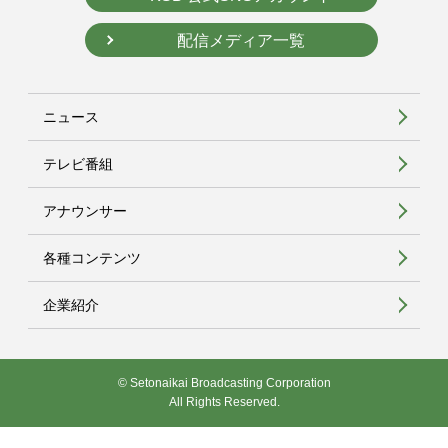
配信メディア一覧
ニュース
テレビ番組
アナウンサー
各種コンテンツ
企業紹介
© Setonaikai Broadcasting Corporation
All Rights Reserved.