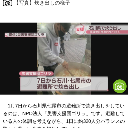
【写真】炊き出しの様子
1月7日から石川県七尾市の避難所で炊き出しをしてい
るのは、NPO法人「災害支援団ゴリラ」です。避難して
いる人の体調を考えながら、1日に約320人分バランスの