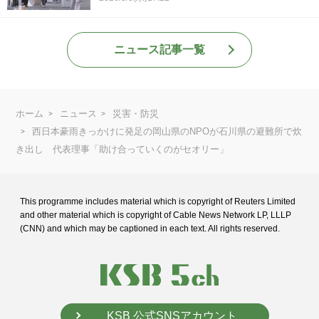
ニュース記事一覧
ホーム
ニュース
災害・防災
西日本豪雨きっかけに発足の岡山県のNPOが石川県の避難所で炊
き出し 代表理事「助け合っていくのがセオリー」
This programme includes material which is copyright of Reuters Limited
and
other material which is copyright of Cable News Network LP, LLLP
(CNN) and
which may be captioned in each text. All rights reserved.
KSB 公式SNSアカウント