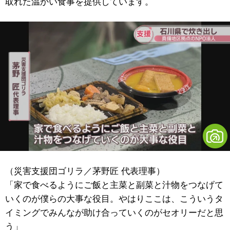
取れた温かい食事を提供しています。
（災害支援団ゴリラ／茅野匠 代表理事）
「家で食べるようにご飯と主菜と副菜と汁物をつなげて
いくのが僕らの大事な役目。やはりここは、こういうタ
イミングでみんなが助け合っていくのがセオリーだと思
う」