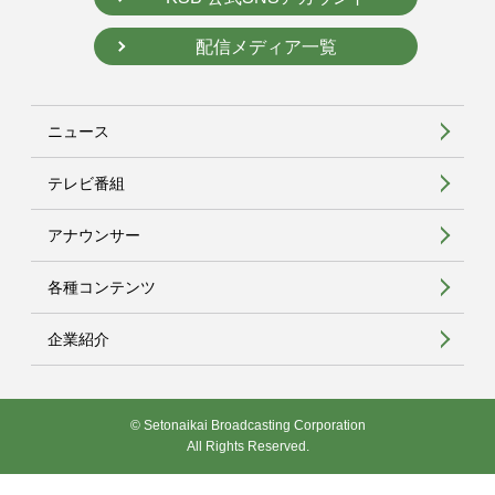
配信メディア一覧
ニュース
テレビ番組
アナウンサー
各種コンテンツ
企業紹介
© Setonaikai Broadcasting Corporation
All Rights Reserved.