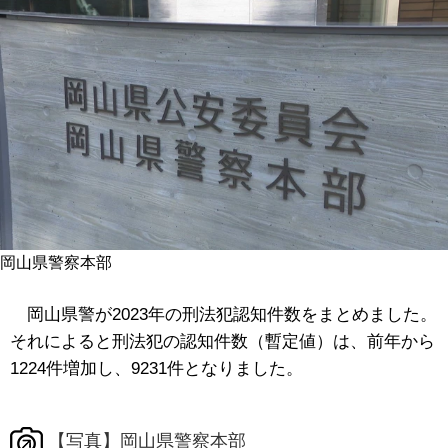
岡山県警察本部
岡山県警が2023年の刑法犯認知件数をまとめました。
それによると刑法犯の認知件数（暫定値）は、前年から
1224件増加し、9231件となりました。
【写真】岡山県警察本部