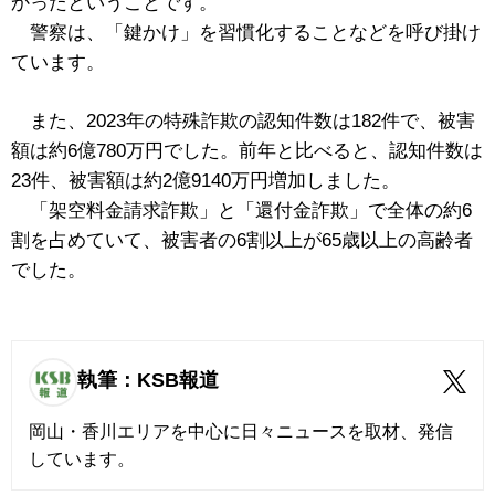
かったということです。
警察は、「鍵かけ」を習慣化することなどを呼び掛け
ています。
また、2023年の特殊詐欺の認知件数は182件で、被害
額は約6億780万円でした。前年と比べると、認知件数は
23件、被害額は約2億9140万円増加しました。
「架空料金請求詐欺」と「還付金詐欺」で全体の約6
割を占めていて、被害者の6割以上が65歳以上の高齢者
でした。
執筆：KSB報道
岡山・香川エリアを中心に日々ニュースを取材、発信
しています。