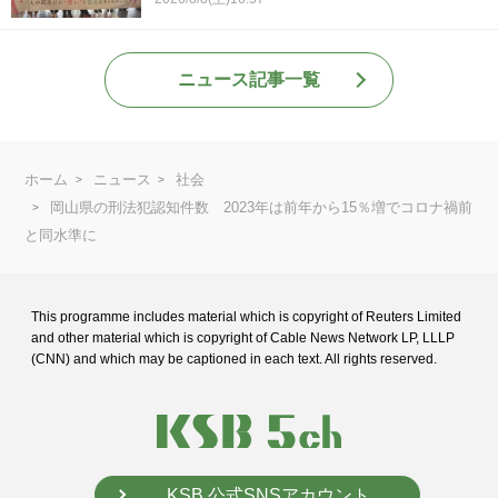
ニュース記事一覧
ホーム
ニュース
社会
岡山県の刑法犯認知件数 2023年は前年から15％増でコロナ禍前
と同水準に
This programme includes material which is copyright of Reuters Limited
and
other material which is copyright of Cable News Network LP, LLLP
(CNN) and
which may be captioned in each text. All rights reserved.
KSB 公式SNSアカウント