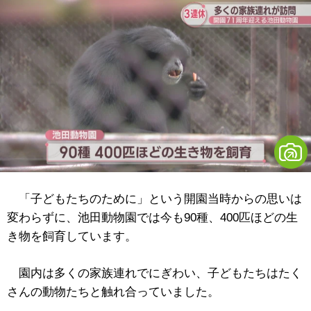
「子どもたちのために」という開園当時からの思いは
変わらずに、池田動物園では今も90種、400匹ほどの生
き物を飼育しています。
園内は多くの家族連れでにぎわい、子どもたちはたく
さんの動物たちと触れ合っていました。