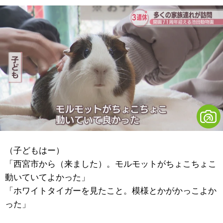
（子どもはー）
「西宮市から（来ました）。モルモットがちょこちょこ
動いていてよかった」
「ホワイトタイガーを見たこと。模様とかがかっこよか
った」