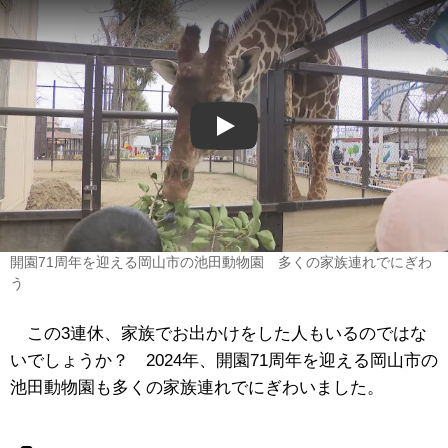
Play
開園71周年を迎える岡山市の池田動物園 多くの家族連れでにぎわ
う
この3連休、家族でお出かけをした人もいるのではな
いでしょうか？ 2024年、開園71周年を迎える岡山市の
池田動物園も多くの家族連れでにぎわいました。