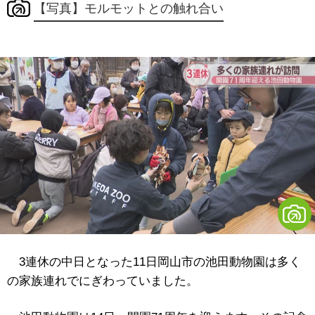
【写真】モルモットとの触れ合い
3連休の中日となった11日岡山市の池田動物園は多く
の家族連れでにぎわっていました。