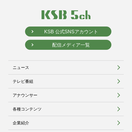
KSB 公式SNSアカウント
配信メディア一覧
ニュース
テレビ番組
アナウンサー
各種コンテンツ
企業紹介