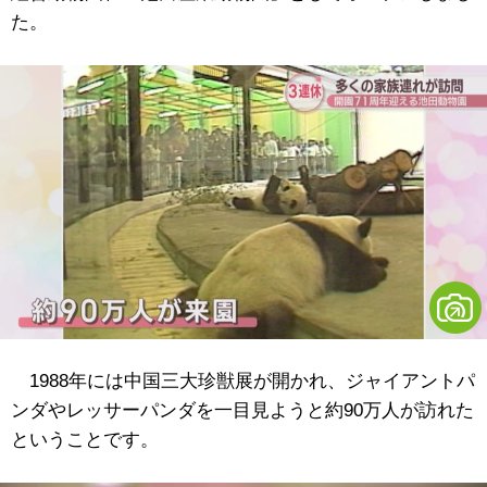
た。
1988年には中国三大珍獣展が開かれ、ジャイアントパ
ンダやレッサーパンダを一目見ようと約90万人が訪れた
ということです。