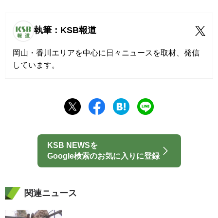
執筆：KSB報道
岡山・香川エリアを中心に日々ニュースを取材、発信
しています。
KSB NEWSを
Google検索のお気に入りに登録
関連ニュース