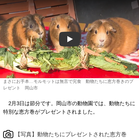
Play
まさにお手本…モルモットは無言で完食 動物たちに恵方巻きのプ
レゼント 岡山市
2月3日は節分です。岡山市の動物園では、動物たちに
特別な恵方巻がプレゼントされました。
【写真】動物たちにプレゼントされた恵方巻