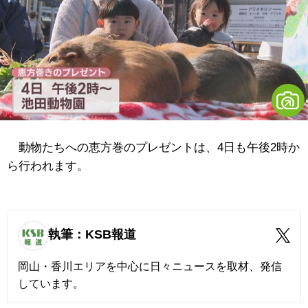
動物たちへの恵方巻のプレゼントは、4日も午後2時か
ら行われます。
執筆：KSB報道
岡山・香川エリアを中心に日々ニュースを取材、発信
しています。