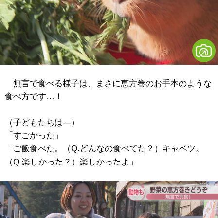
無言で食べる様子は、まさに恵方巻のお手本のような
食べ方です…！
（子どもたちは―）
「すごかった」
「ご飯食べた。（Q.どんなの食べてた？）キャベツ。
（Q.楽しかった？）楽しかったよ」