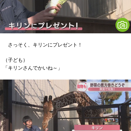
さっそく、キリンにプレゼント！
（子ども）
「キリンさんでかいね～」