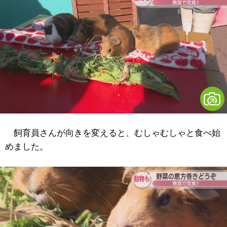
飼育員さんが向きを変えると、むしゃむしゃと食べ始
めました。