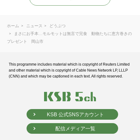
ホーム
ニュース
どうぶつ
まさにお手本…モルモットは無言で完食 動物たちに恵方巻きの
プレゼント 岡山市
This programme includes material which is copyright of Reuters Limited
and
other material which is copyright of Cable News Network LP, LLLP
(CNN) and
which may be captioned in each text. All rights reserved.
KSB 公式SNSアカウント
配信メディア一覧