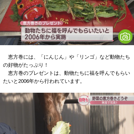
恵方巻には、「にんじん」や「リンゴ」など動物たち
の好物がたっぷり！
恵方巻のプレゼントは、動物たちに福を呼んでもらい
たいと2006年から行われています。