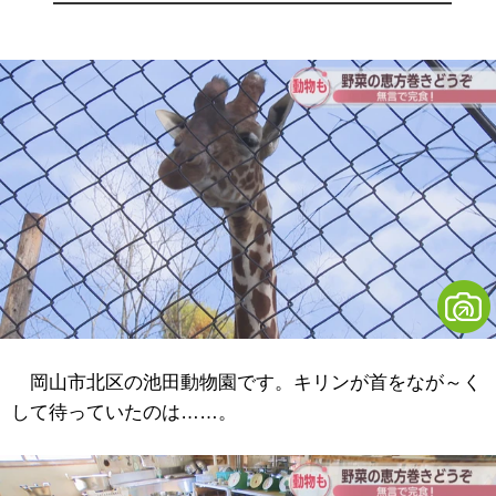
岡山市北区の池田動物園です。キリンが首をなが～く
して待っていたのは……。