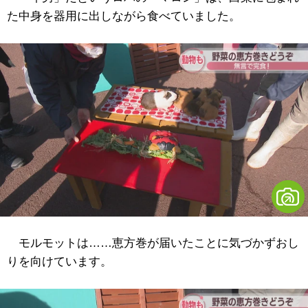
た中身を器用に出しながら食べていました。
モルモットは……恵方巻が届いたことに気づかずおし
りを向けています。