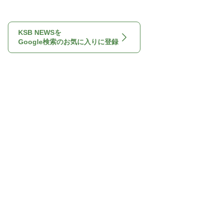
KSB NEWSを
Google検索のお気に入りに登録