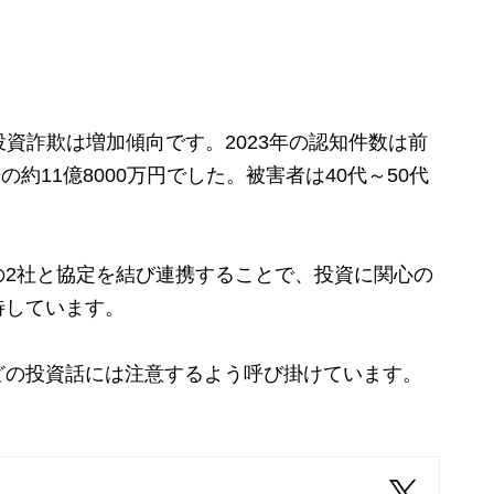
資詐欺は増加傾向です。2023年の認知件数は前
の約11億8000万円でした。被害者は40代～50代
2社と協定を結び連携することで、投資に関心の
待しています。
の投資話には注意するよう呼び掛けています。