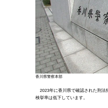
香川県警察本部
2023年に香川県で確認された刑法犯
検挙率は低下しています。