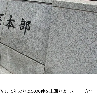
は、5年ぶりに5000件を上回りました。一方で