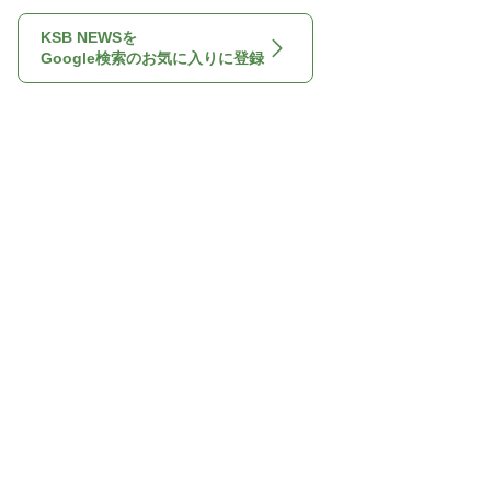
KSB NEWSを
Google検索のお気に入りに登録