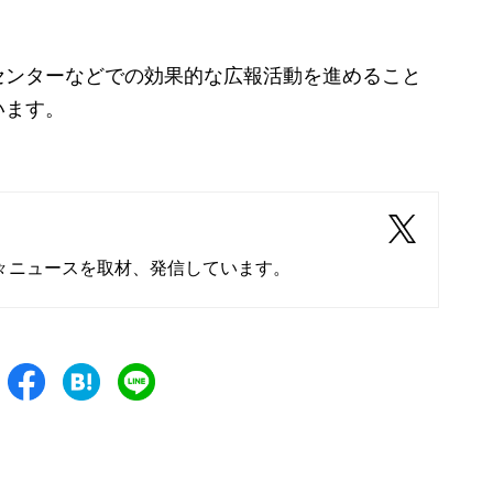
ンターなどでの効果的な広報活動を進めること
います。
々ニュースを取材、発信しています。