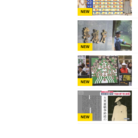
NEW
NEW
NEW
NEW