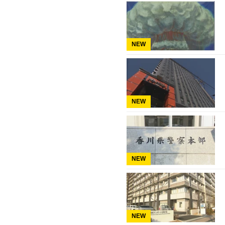
NEW
NEW
NEW
NEW