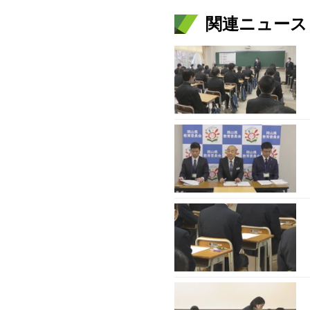
関連ニュース