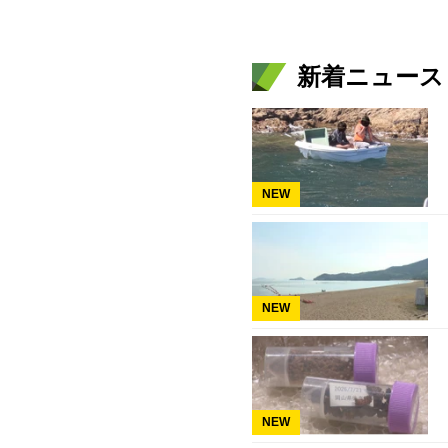
新着ニュース
NEW
NEW
NEW