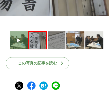
この写真の記事を読む