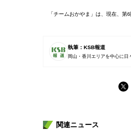
「チームおかやま」は、現在、第6
執筆：KSB報道
岡山・香川エリアを中心に日
関連ニュース