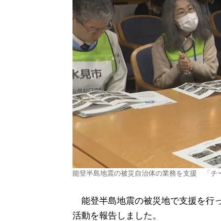
能登半島地震の被災自治体の業務を支援 「チ
能登半島地震の被災地で支援を行っ
活動を報告しました。