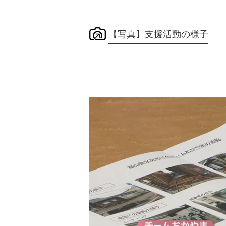
【写真】支援活動の様子