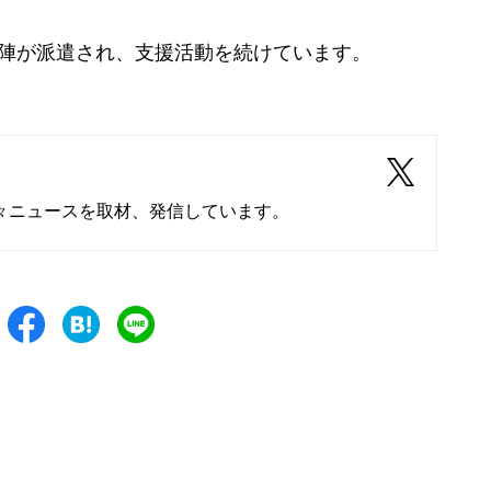
陣が派遣され、支援活動を続けています。
々ニュースを取材、発信しています。