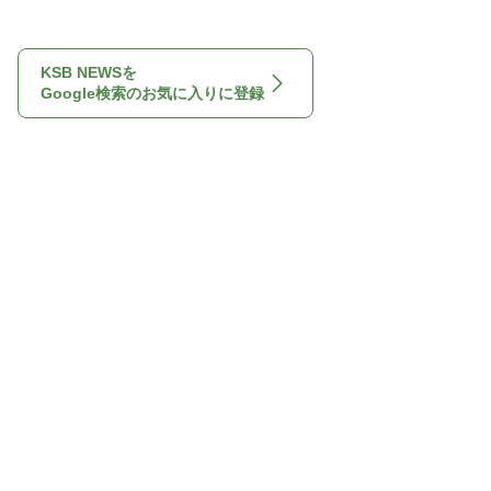
KSB NEWSを
Google検索のお気に入りに登録