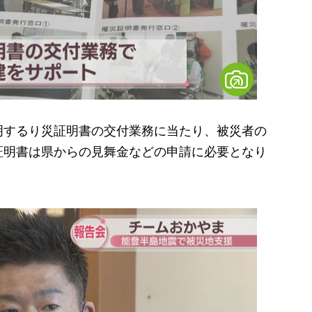
するり災証明書の交付業務に当たり、被災者の
証明書は県からの見舞金などの申請に必要となり