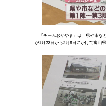
「チームおかやま」は、県や市などの
が1月23日から2月8日にかけて富