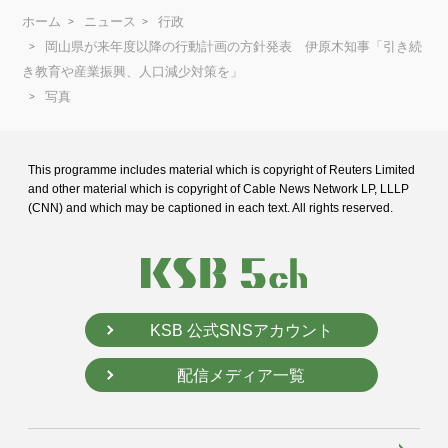
ホーム
ニュース
行政
岡山県が来年度以降の行動計画の方針発表 伊原木知事「引き続
き教育や産業振興、人口減少対策を」
写真
This programme includes material which is copyright of Reuters Limited
and
other material which is copyright of Cable News Network LP, LLLP
(CNN) and
which may be captioned in each text. All rights reserved.
KSB 公式SNSアカウント
配信メディア一覧