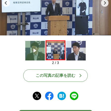
Play
2 / 3
この写真の記事を読む