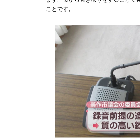
ことです。