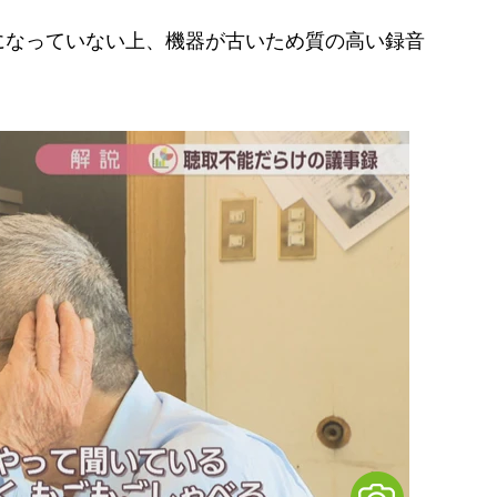
なっていない上、機器が古いため質の高い録音