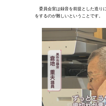
委員会室は録音を前提とした造りに
をするのが難しいということです。