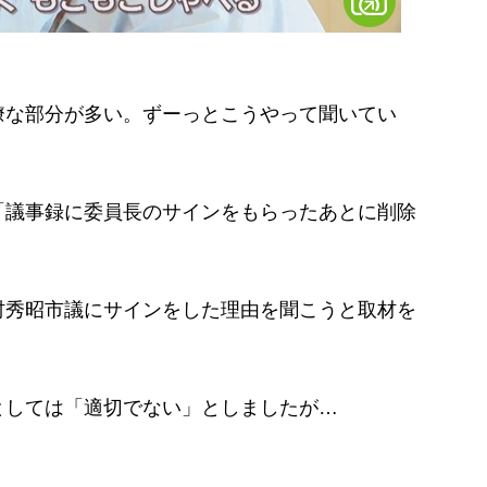
瞭な部分が多い。ずーっとこうやって聞いてい
」
議事録に委員長のサインをもらったあとに削除
秀昭市議にサインをした理由を聞こうと取材を
。
としては「適切でない」としましたが…