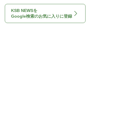
KSB NEWSを
Google検索のお気に入りに登録