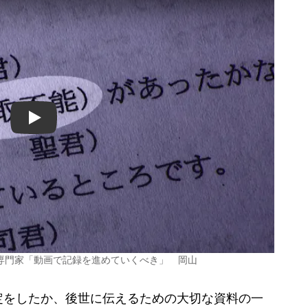
Play
専門家「動画で記録を進めていくべき」 岡山
をしたか、後世に伝えるための大切な資料の一