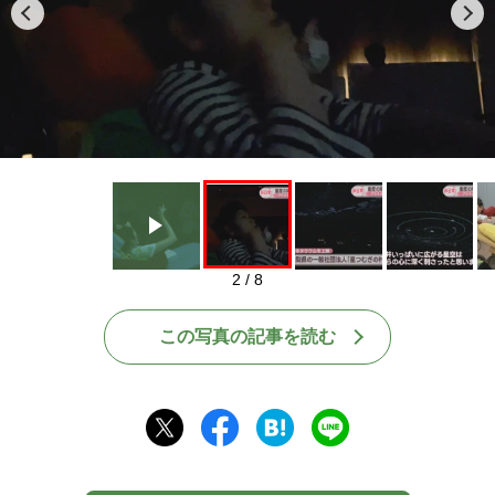
Play
2 / 8
この写真の記事を読む