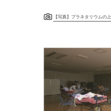
【写真】プラネタリウムの