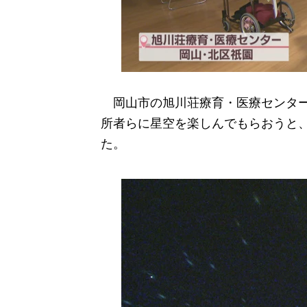
岡山市の旭川荘療育・医療センター
所者らに星空を楽しんでもらおうと
た。