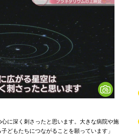
の心に深く刺さったと思います。大きな病院や施
る子どもたちにつながることを願っています」