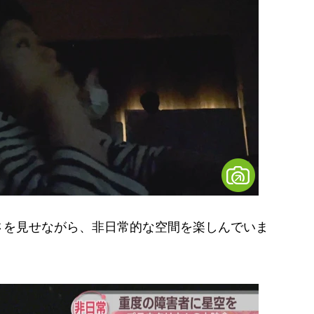
を見せながら、非日常的な空間を楽しんでいま