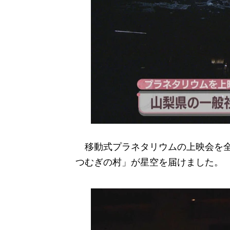
移動式プラネタリウムの上映会を全
つむぎの村」が星空を届けました。