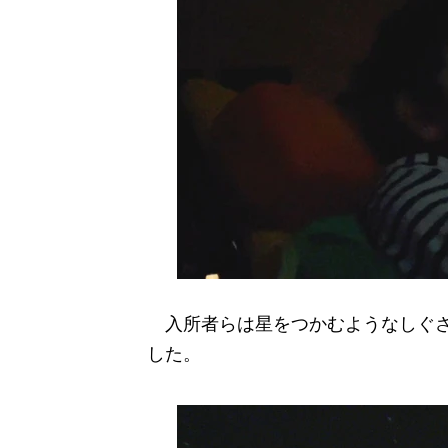
入所者らは星をつかむようなしぐさ
した。