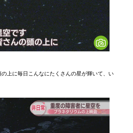
頭の上に毎日こんなにたくさんの星が輝いて、い