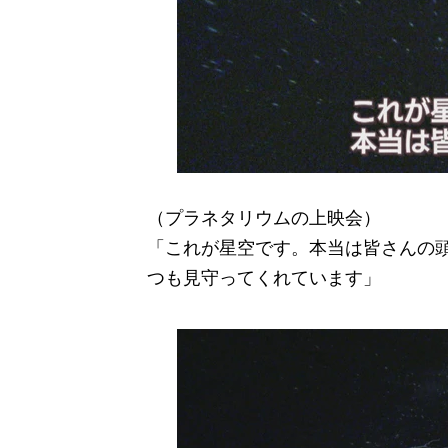
（プラネタリウムの上映会）
「これが星空です。本当は皆さんの
つも見守ってくれています」