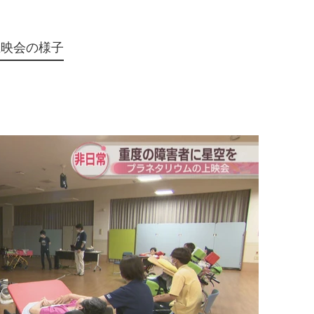
上映会の様子