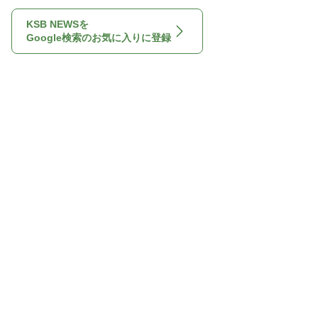
KSB NEWSを
Google検索のお気に入りに登録