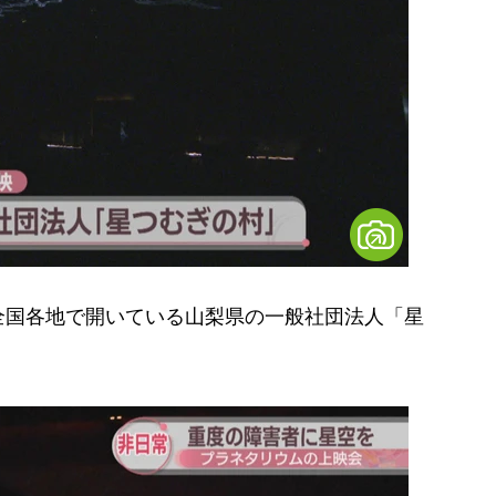
国各地で開いている山梨県の一般社団法人「星