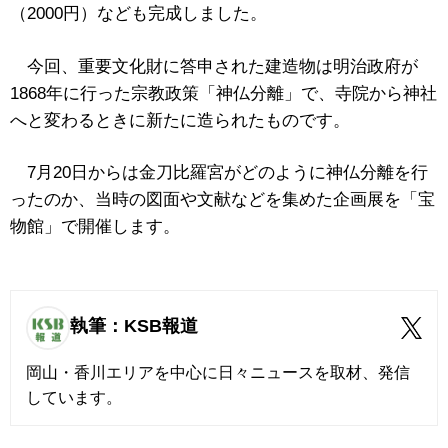
（2000円）なども完成しました。
今回、重要文化財に答申された建造物は明治政府が
1868年に行った宗教政策「神仏分離」で、寺院から神社
へと変わるときに新たに造られたものです。
7月20日からは金刀比羅宮がどのように神仏分離を行
ったのか、当時の図面や文献などを集めた企画展を「宝
物館」で開催します。
執筆：KSB報道
岡山・香川エリアを中心に日々ニュースを取材、発信
しています。