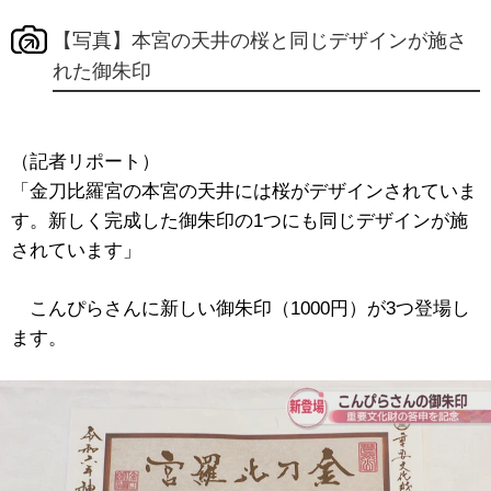
【写真】本宮の天井の桜と同じデザインが施さ
れた御朱印
（記者リポート）
「金刀比羅宮の本宮の天井には桜がデザインされていま
す。新しく完成した御朱印の1つにも同じデザインが施
されています」
こんぴらさんに新しい御朱印（1000円）が3つ登場し
ます。