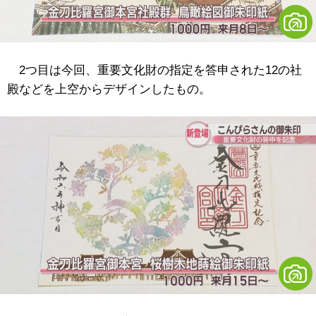
2つ目は今回、重要文化財の指定を答申された12の社
殿などを上空からデザインしたもの。