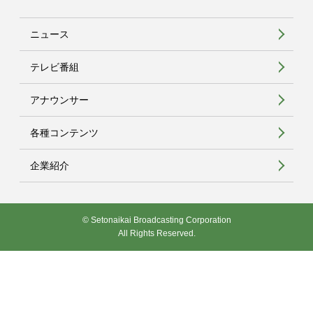
ニュース
テレビ番組
アナウンサー
各種コンテンツ
企業紹介
© Setonaikai Broadcasting Corporation
All Rights Reserved.