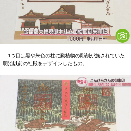
1つ目は黒や朱色の柱に動植物の彫刻が施されていた
明治以前の社殿をデザインしたもの。