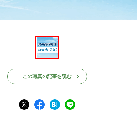
この写真の記事を読む