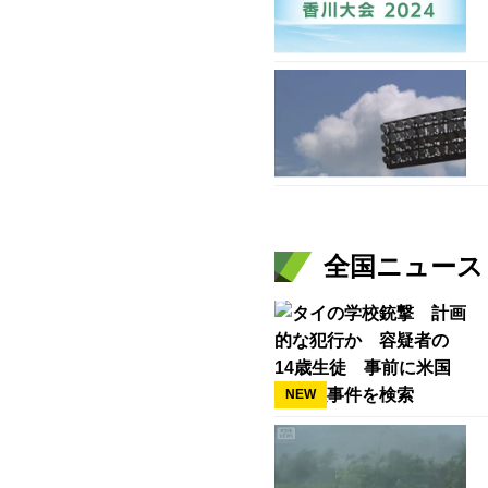
全国ニュース（
NEW