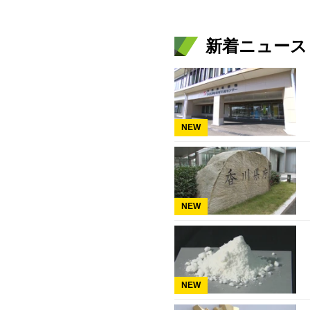
新着ニュース
NEW
NEW
NEW