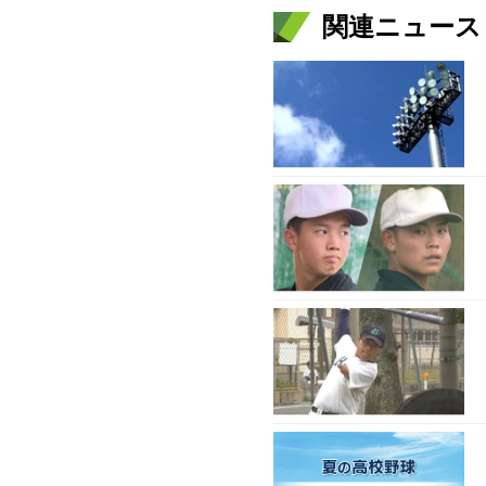
関連ニュース