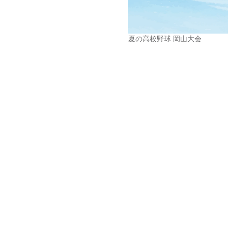
夏の高校野球 岡山大会