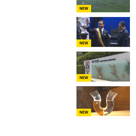
NEW
NEW
NEW
NEW