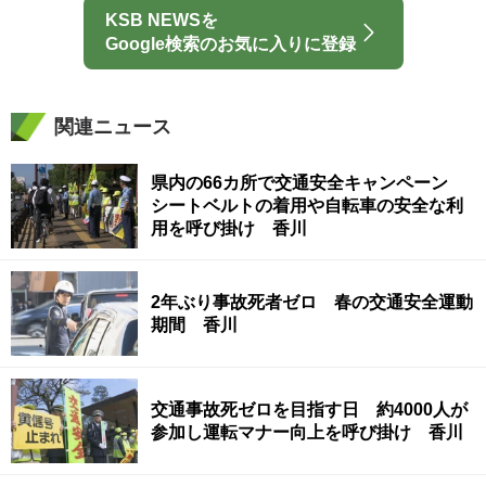
KSB NEWSを
Google検索のお気に入りに登録
関連ニュース
県内の66カ所で交通安全キャンペーン
シートベルトの着用や自転車の安全な利
用を呼び掛け 香川
2年ぶり事故死者ゼロ 春の交通安全運動
期間 香川
交通事故死ゼロを目指す日 約4000人が
参加し運転マナー向上を呼び掛け 香川