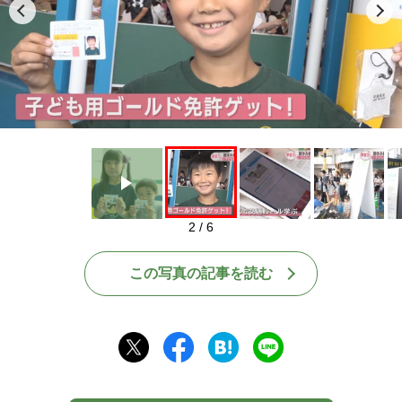
Play
2 / 6
この写真の記事を読む