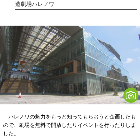
造劇場ハレノワ
ハレノワの魅力をもっと知ってもらおうと企画したも
ので、劇場を無料で開放したりイベントを行ったりしま
した。