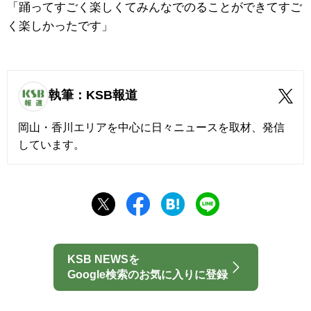
「踊ってすごく楽しくてみんなでのることができてすご
く楽しかったです」
執筆：KSB報道
岡山・香川エリアを中心に日々ニュースを取材、発信
しています。
KSB NEWSを
Google検索のお気に入りに登録