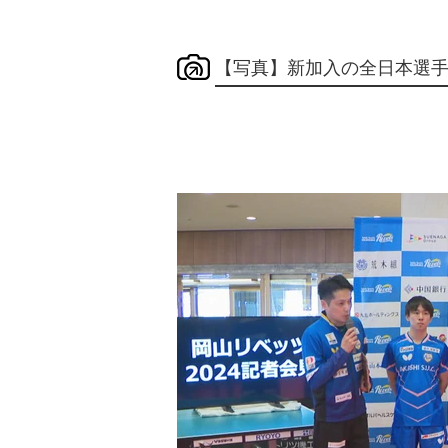
【写真】新加入の全日本選