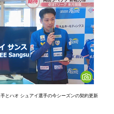
手とハオ シュアイ選手の今シーズンの契約更新