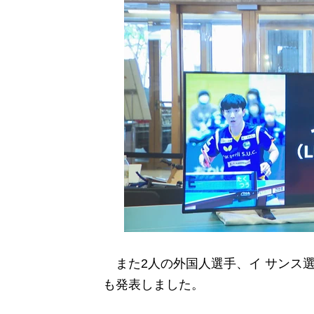
また2人の外国人選手、イ サンス選
も発表しました。