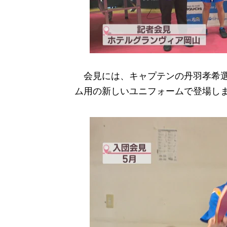
会見には、キャプテンの丹羽孝希選
ム用の新しいユニフォームで登場し