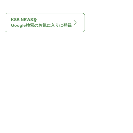
KSB NEWSを
Google検索のお気に入りに登録