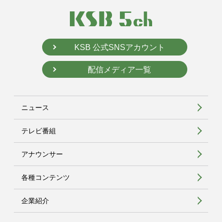
KSB 公式SNSアカウント
配信メディア一覧
ニュース
テレビ番組
アナウンサー
各種コンテンツ
企業紹介