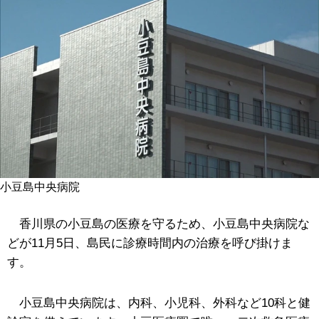
小豆島中央病院
香川県の小豆島の医療を守るため、小豆島中央病院な
どが11月5日、島民に診療時間内の治療を呼び掛けま
す。
小豆島中央病院は、内科、小児科、外科など10科と健