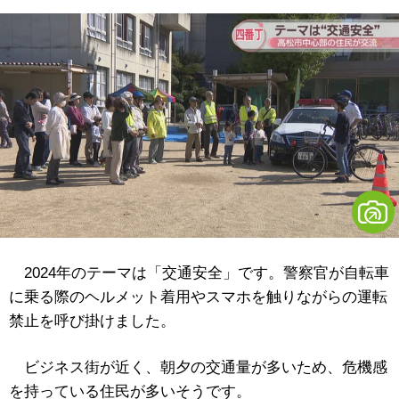
2024年のテーマは「交通安全」です。警察官が自転車
に乗る際のヘルメット着用やスマホを触りながらの運転
禁止を呼び掛けました。
ビジネス街が近く、朝夕の交通量が多いため、危機感
を持っている住民が多いそうです。