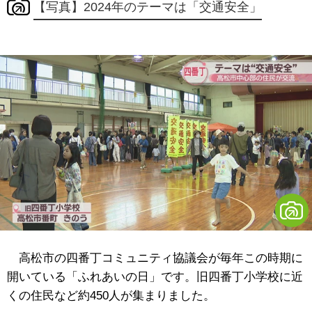
【写真】2024年のテーマは「交通安全」
高松市の四番丁コミュニティ協議会が毎年この時期に
開いている「ふれあいの日」です。旧四番丁小学校に近
くの住民など約450人が集まりました。