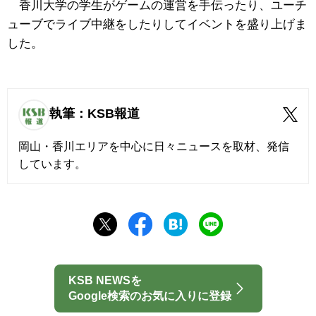
香川大学の学生がゲームの運営を手伝ったり、ユーチ
ューブでライブ中継をしたりしてイベントを盛り上げま
した。
執筆：KSB報道
岡山・香川エリアを中心に日々ニュースを取材、発信
しています。
KSB NEWSを
Google検索のお気に入りに登録