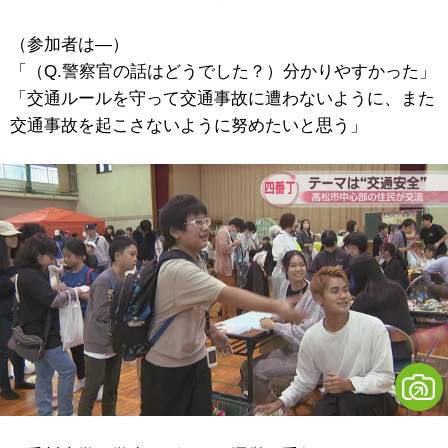
（参加者は―）
「（Q.警察官の話はどうでした？）分かりやすかった」
「交通ルールを守って交通事故に遭わないように、また
交通事故を起こさないように努めたいと思う」