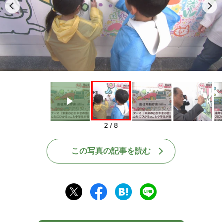
Play
2 / 8
この写真の記事を読む