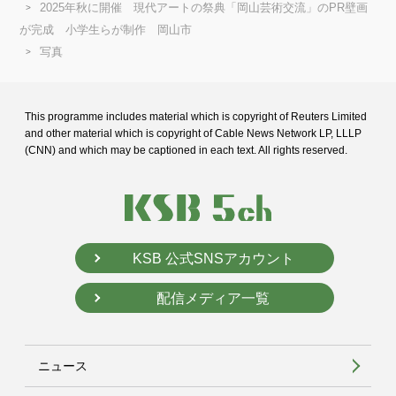
2025年秋に開催 現代アートの祭典「岡山芸術交流」のPR壁画
が完成 小学生らが制作 岡山市
写真
This programme includes material which is copyright of Reuters Limited
and
other material which is copyright of Cable News Network LP, LLLP
(CNN) and
which may be captioned in each text. All rights reserved.
KSB 公式SNSアカウント
配信メディア一覧
ニュース