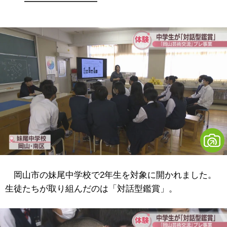
岡山市の妹尾中学校で2年生を対象に開かれました。
生徒たちが取り組んだのは「対話型鑑賞」。