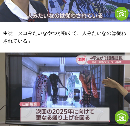
生徒「タコみたいなやつが強くて、人みたいなのは従わ
されている」