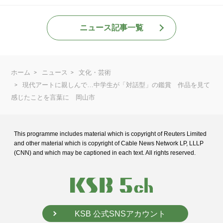
ニュース記事一覧
ホーム
ニュース
文化・芸術
現代アートに親しんで…中学生が「対話型」の鑑賞 作品を見て
感じたことを言葉に 岡山市
This programme includes material which is copyright of Reuters Limited
and
other material which is copyright of Cable News Network LP, LLLP
(CNN) and
which may be captioned in each text. All rights reserved.
KSB 公式SNSアカウント