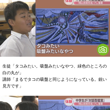
生徒「タコみたい。吸盤みたいなやつ、緑色のところの
白の丸が」
講師「まるでタコの吸盤と同じようになっている。鋭い
見方です」