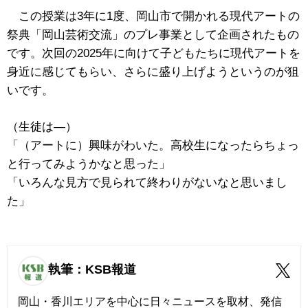
この授業は3年に1度、岡山市で開かれる現代アートの
祭典「岡山芸術交流」のプレ事業として企画されたもの
です。次回の2025年に向けて子どもたちに現代アートを
身近に感じてもらい、さらに盛り上げようというのが狙
いです。
（生徒は―）
「（アートに）興味がわいた。高校生になったらちょっ
と行ってみようかなと思った」
「いろんな見方で見られて終わりがないなと思いまし
た」
執筆：KSB報道
岡山・香川エリアを中心に日々ニュースを取材、発信