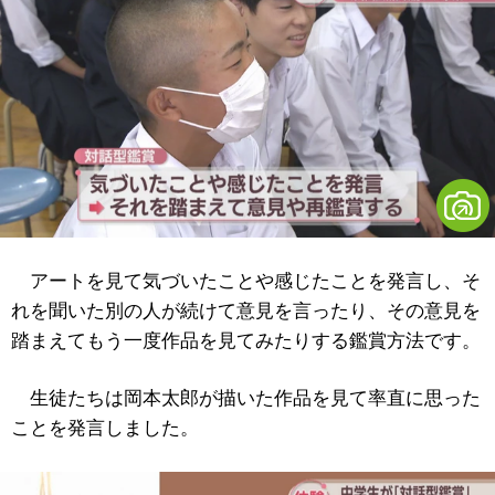
アートを見て気づいたことや感じたことを発言し、そ
れを聞いた別の人が続けて意見を言ったり、その意見を
踏まえてもう一度作品を見てみたりする鑑賞方法です。
生徒たちは岡本太郎が描いた作品を見て率直に思った
ことを発言しました。