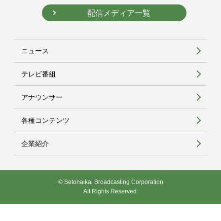
配信メディア一覧
ニュース
テレビ番組
アナウンサー
各種コンテンツ
企業紹介
© Setonaikai Broadcasting Corporation
All Rights Reserved.