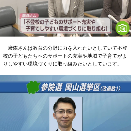
廣森さんは教育の分野に力を入れたいとしていて不登
校の子どもたちへのサポートの充実や地域で子育てがよ
りしやすい環境づくりに取り組みたいとしています。