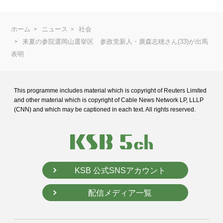
ホーム
ニュース
社会
来夏の参院選岡山選挙区 参政党新人・廣森志穂さん(33)が出馬
表明
This programme includes material which is copyright of Reuters Limited
and
other material which is copyright of Cable News Network LP, LLLP
(CNN) and
which may be captioned in each text. All rights reserved.
KSB 公式SNSアカウント
配信メディア一覧