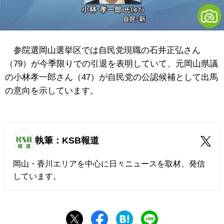
参院選岡山選挙区では自民党現職の石井正弘さん
（79）が今季限りでの引退を表明していて、元岡山県議
の小林孝一郎さん（47）が自民党の公認候補として出馬
の意向を示しています。
執筆：KSB報道
岡山・香川エリアを中心に日々ニュースを取材、発信
しています。