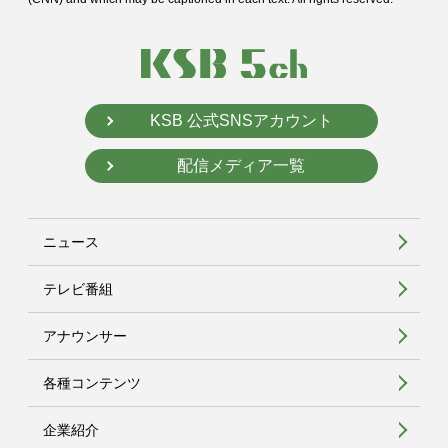
KSB 公式SNSアカウント
配信メディア一覧
ニュース
テレビ番組
アナウンサー
各種コンテンツ
企業紹介