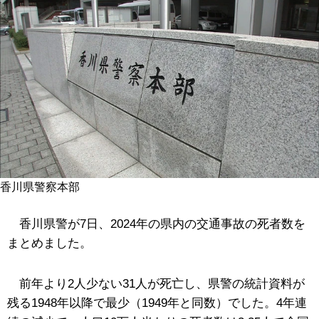
香川県警察本部
香川県警が7日、2024年の県内の交通事故の死者数を
まとめました。
前年より2人少ない31人が死亡し、県警の統計資料が
残る1948年以降で最少（1949年と同数）でした。4年連