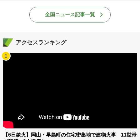
全国ニュース記事一覧
アクセスランキング
1
【6日鎮火】岡山・早島町の住宅密集地で建物火事 11世帯