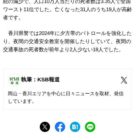
続の減少で、人口10万人当たりの死者数は3.35人で全国
ワースト11位でした。
亡くなった31人のうち19人が高齢
者です。
香川県警では2024年に夕方帯のパトロールを強化した
り、夜間の交通安全教室を開催したりしていて、夜間の
交通事故の死者数が前年より2人少ない18人でした。
執筆：KSB報道
岡山・香川エリアを中心に日々ニュースを取材、発信
しています。