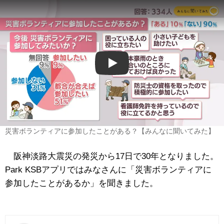
Play
災害ボランティアに参加したことがある？【みんなに聞いてみた】
阪神淡路大震災の発災から17日で30年となりました。
Park KSBアプリではみなさんに「災害ボランティアに
参加したことがあるか」を聞きました。