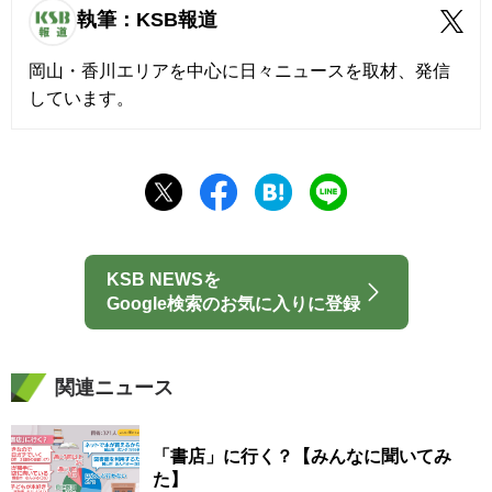
執筆：KSB報道
岡山・香川エリアを中心に日々ニュースを取材、発信
しています。
KSB NEWSを
Google検索のお気に入りに登録
関連ニュース
「書店」に行く？【みんなに聞いてみ
た】