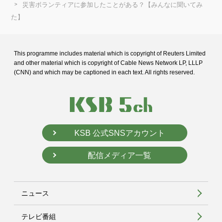
災害ボランティアに参加したことがある？【みんなに聞いてみ
た】
This programme includes material which is copyright of Reuters Limited
and
other material which is copyright of Cable News Network LP, LLLP
(CNN) and
which may be captioned in each text. All rights reserved.
KSB 公式SNSアカウント
配信メディア一覧
ニュース
テレビ番組