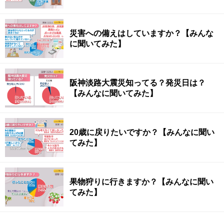
災害への備えはしていますか？【みんな
に聞いてみた】
阪神淡路大震災知ってる？発災日は？
【みんなに聞いてみた】
20歳に戻りたいですか？【みんなに聞い
てみた】
果物狩りに行きますか？【みんなに聞い
てみた】