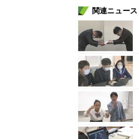
関連ニュース