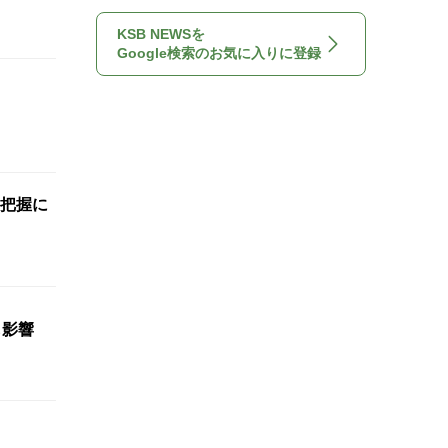
KSB NEWSを
Google検索のお気に入りに登録
把握に
も影響