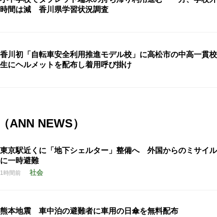
時間は減 香川県学習状況調査
香川初「自転車安全利用推進モデル校」に高松市の中高一貫校
生にヘルメットを配布し着用呼び掛け
ANN NEWS）
東京駅近くに「地下シェルター」整備へ 外国からのミサイル
に一時避難
社会
1時間前
熊本地震 車中泊の避難者に車用の日傘を無料配布