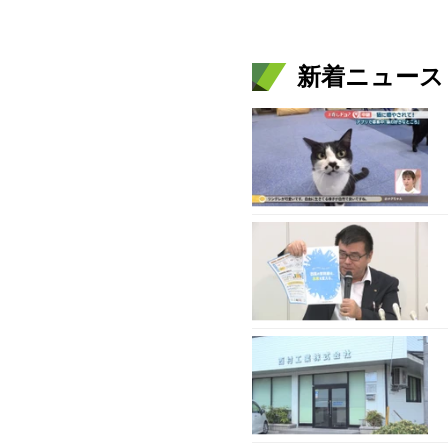
新着ニュース