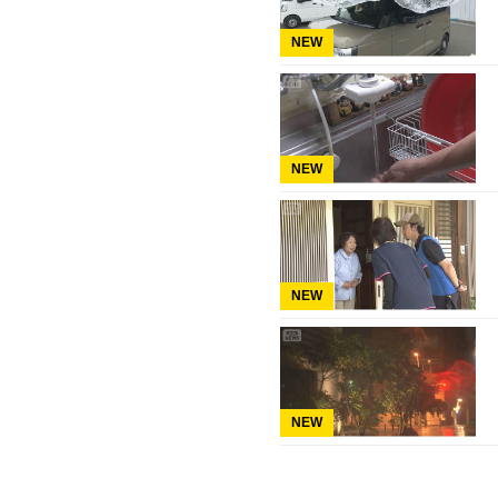
NEW
NEW
NEW
NEW