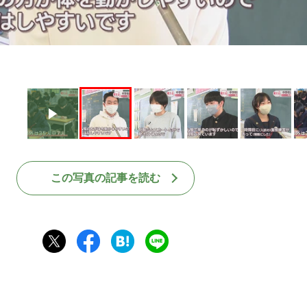
この写真の記事を読む