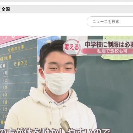
全国
Play