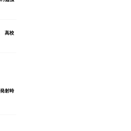
 高校
発射時