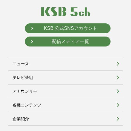
KSB 公式SNSアカウント
配信メディア一覧
ニュース
テレビ番組
アナウンサー
各種コンテンツ
企業紹介