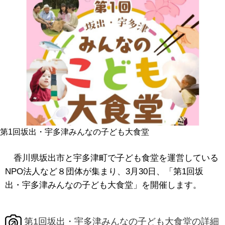
第1回坂出・宇多津みんなの子ども大食堂
香川県坂出市と宇多津町で子ども食堂を運営している
NPO法人など８団体が集まり、3月30日、「第1回坂
出・宇多津みんなの子ども大食堂」を開催します。
第1回坂出・宇多津みんなの子ども大食堂の詳細