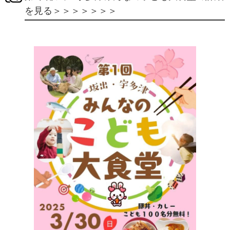
を見る＞＞＞＞＞＞＞