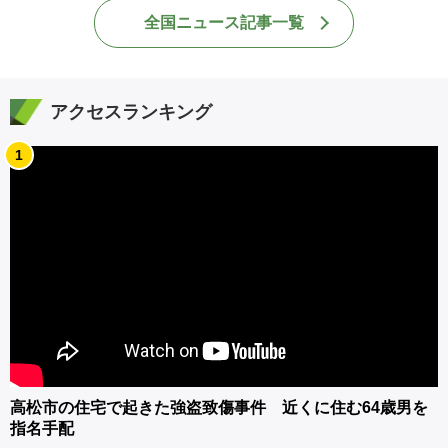
全国ニュース記事一覧
アクセスランキング
1
高松市の住宅で起きた強盗致傷事件 近くに住む64歳男を
指名手配