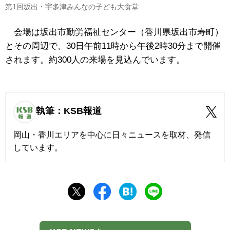
第1回坂出・宇多津みんなの子ども大食堂
会場は坂出市勤労福祉センター（香川県坂出市寿町）
とその周辺で、30日午前11時から午後2時30分まで開催
されます。約300人の来場を見込んでいます。
執筆：KSB報道
岡山・香川エリアを中心に日々ニュースを取材、発信
しています。