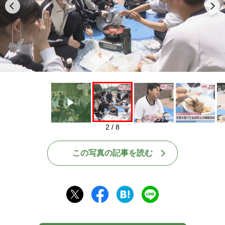
Play
2 / 8
この写真の記事を読む