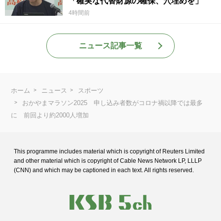
「確実な代替財源の確保、穴埋めを」
4時間前
ニュース記事一覧
ホーム
ニュース
スポーツ
おかやまマラソン2025 申し込み者数がコロナ禍以降では最多
に 前回より約2000人増加
This programme includes material which is copyright of Reuters Limited
and
other material which is copyright of Cable News Network LP, LLLP
(CNN) and
which may be captioned in each text. All rights reserved.