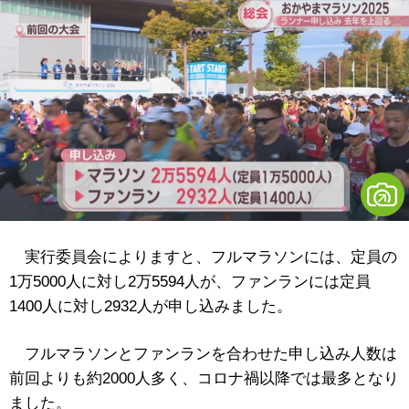
実行委員会によりますと、フルマラソンには、定員の
1万5000人に対し2万5594人が、ファンランには定員
1400人に対し2932人が申し込みました。
フルマラソンとファンランを合わせた申し込み人数は
前回よりも約2000人多く、コロナ禍以降では最多となり
ました。