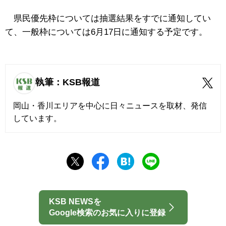
県民優先枠については抽選結果をすでに通知してい
て、一般枠については6月17日に通知する予定です。
執筆：KSB報道
岡山・香川エリアを中心に日々ニュースを取材、発信
しています。
KSB NEWSを
Google検索のお気に入りに登録