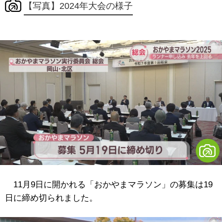
【写真】2024年大会の様子
11月9日に開かれる「おかやまマラソン」の募集は19
日に締め切られました。