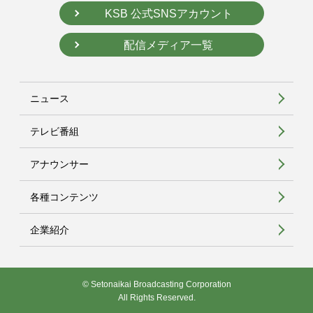
KSB 公式SNSアカウント
配信メディア一覧
ニュース
テレビ番組
アナウンサー
各種コンテンツ
企業紹介
© Setonaikai Broadcasting Corporation
All Rights Reserved.