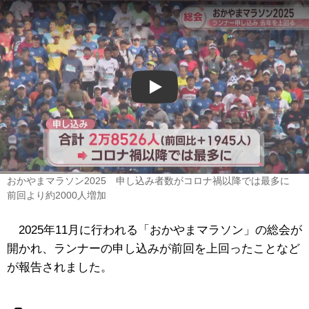
Play
おかやまマラソン2025 申し込み者数がコロナ禍以降では最多に
前回より約2000人増加
2025年11月に行われる「おかやまマラソン」の総会が
開かれ、ランナーの申し込みが前回を上回ったことなど
が報告されました。