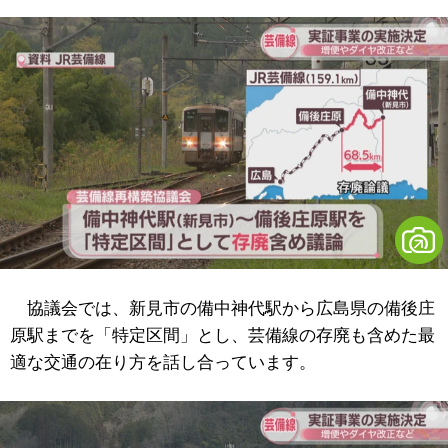
協議会では、新見市の備中神代駅から広島県の備後庄
原駅までを「特定区間」とし、芸備線の存廃も含めた最
適な交通の在り方を話し合っています。