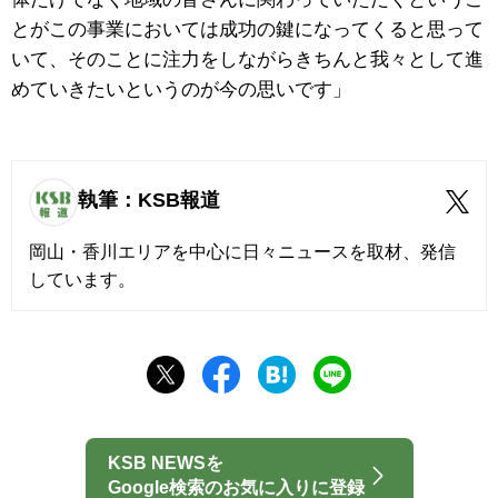
とがこの事業においては成功の鍵になってくると思って
いて、そのことに注力をしながらきちんと我々として進
めていきたいというのが今の思いです」
執筆：KSB報道
岡山・香川エリアを中心に日々ニュースを取材、発信
しています。
KSB NEWSを
Google検索のお気に入りに登録