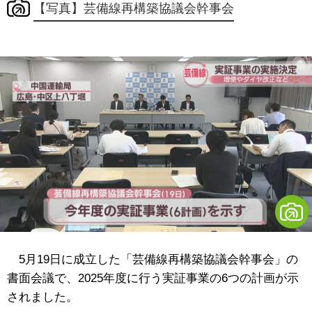
【写真】芸備線再構築協議会幹事会
5月19日に成立した「芸備線再構築協議会幹事会」の
書面会議で、2025年度に行う実証事業の6つの計画が示
されました。