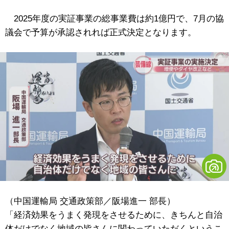
2025年度の実証事業の総事業費は約1億円で、7月の協
議会で予算が承認されれば正式決定となります。
（中国運輸局 交通政策部／阪場進一 部長）
「経済効果をうまく発現をさせるために、きちんと自治
体だけでなく地域の皆さんに関わっていただくというこ