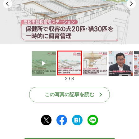
Play
2 / 8
この写真の記事を読む