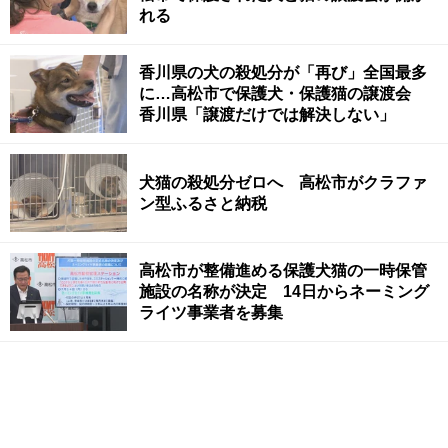
れる
香川県の犬の殺処分が「再び」全国最多
に…高松市で保護犬・保護猫の譲渡会
香川県「譲渡だけでは解決しない」
犬猫の殺処分ゼロへ 高松市がクラファ
ン型ふるさと納税
高松市が整備進める保護犬猫の一時保管
施設の名称が決定 14日からネーミング
ライツ事業者を募集