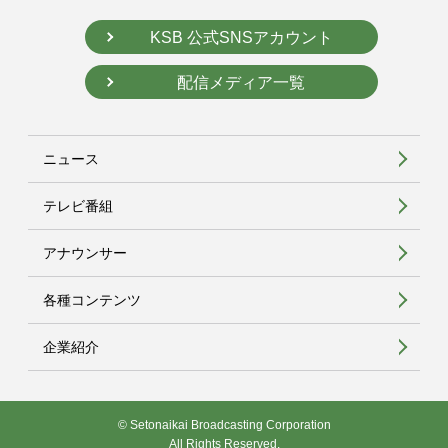
KSB 公式SNSアカウント
配信メディア一覧
ニュース
テレビ番組
アナウンサー
各種コンテンツ
企業紹介
© Setonaikai Broadcasting Corporation
All Rights Reserved.