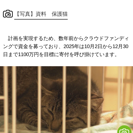
【写真】資料 保護猫
計画を実現するため、数年前からクラウドファンディ
ングで資金を募っており、2025年は10月2日から12月30
日まで1100万円を目標に寄付を呼び掛けています。