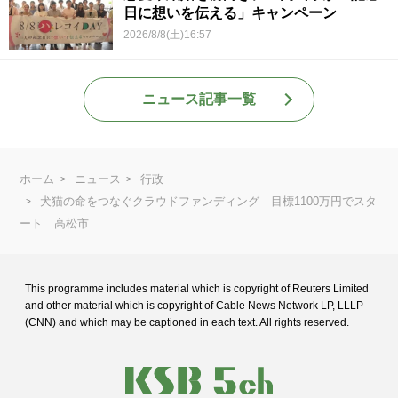
日に想いを伝える」キャンペーン
2026/8/8(土)16:57
ニュース記事一覧
ホーム
ニュース
行政
犬猫の命をつなぐクラウドファンディング 目標1100万円でスタ
ート 高松市
This programme includes material which is copyright of Reuters Limited
and
other material which is copyright of Cable News Network LP, LLLP
(CNN) and
which may be captioned in each text. All rights reserved.