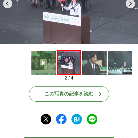
Play
2 / 4
この写真の記事を読む