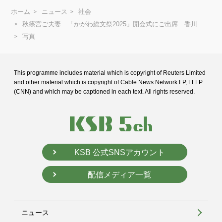
ホーム
ニュース
社会
秋篠宮ご夫妻 「かがわ総文祭2025」開会式にご出席 香川
写真
This programme includes material which is copyright of Reuters Limited
and
other material which is copyright of Cable News Network LP, LLLP
(CNN) and
which may be captioned in each text. All rights reserved.
KSB 公式SNSアカウント
配信メディア一覧
ニュース