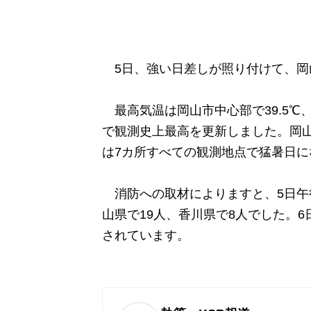
5日、強い日差しが照り付けて、岡
最高気温は岡山市中心部で39.5℃、
で観測史上最高を更新しました。岡山
は7カ所すべての観測地点で猛暑日に
消防への取材によりますと、5日午
山県で19人、香川県で8人でした。
されています。