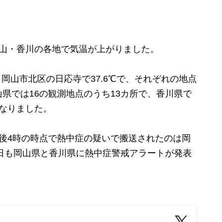
山・香川の各地で気温が上がりました。
岡山市北区の日応寺で37.6℃で、それぞれの地点
県では16の観測地点のうち13カ所で、香川県で
なりました。
後4時の時点で熱中症の疑いで搬送されたのは岡
6日も岡山県と香川県に熱中症警戒アラートが発表