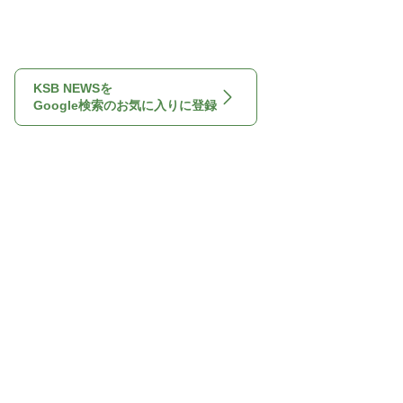
KSB NEWSを
Google検索のお気に入りに登録