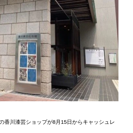
香川漆芸ショップが8月15日からキャッシュレ