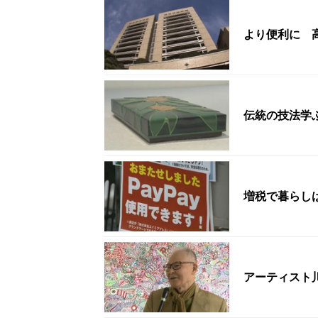
より便利に 
伝統の技法学
増税で暮らし
アーティスト