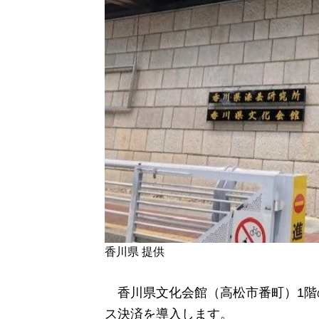
香川県 提供
香川県文化会館（高松市番町）1階の
ス決済を導入します。