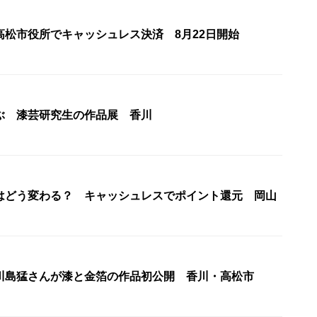
高松市役所でキャッシュレス決済 8月22日開始
ぶ 漆芸研究生の作品展 香川
はどう変わる？ キャッシュレスでポイント還元 岡山
川島猛さんが漆と金箔の作品初公開 香川・高松市