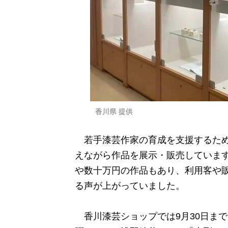
香川県 提供
若手漆芸作家の育成を支援するため
えながら作品を展示・販売していま
や数十万円の作品もあり、利用客や
る声が上がっていました。
香川漆芸ショップでは9月30日ま