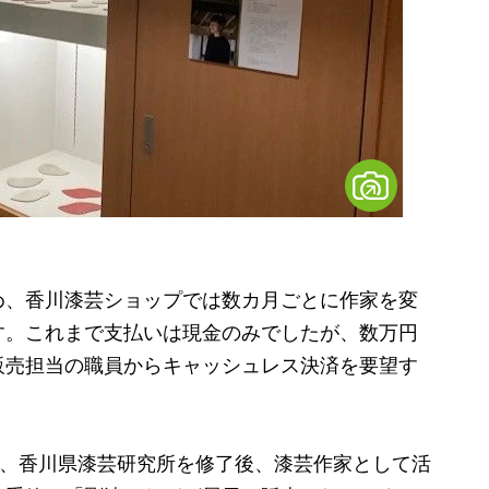
、香川漆芸ショップでは数カ月ごとに作家を変
す。これまで支払いは現金のみでしたが、数万円
販売担当の職員からキャッシュレス決済を要望す
で、香川県漆芸研究所を修了後、漆芸作家として活