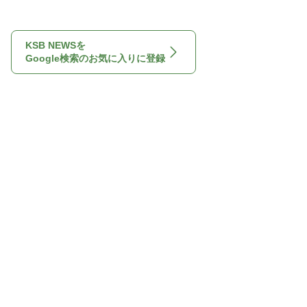
KSB NEWSを
Google検索のお気に入りに登録