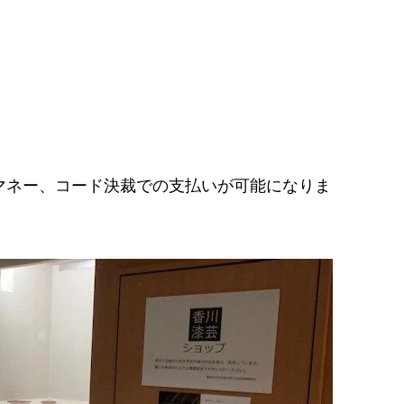
マネー、コード決裁での支払いが可能になりま