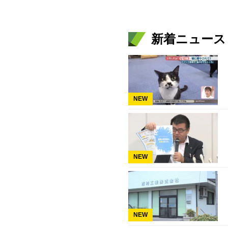
新着ニュース
NEW
NEW
NEW