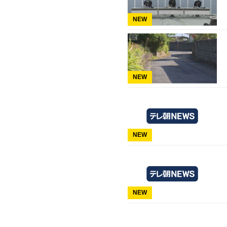
NEW
NEW
NEW
NEW