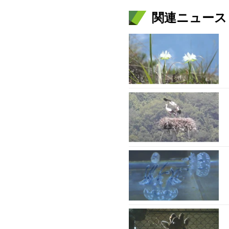
関連ニュース