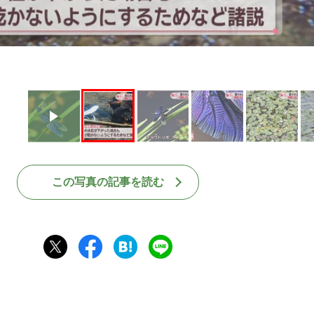
この写真の記事を読む