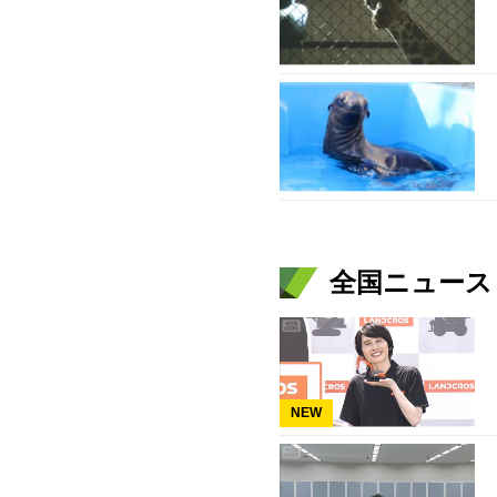
全国ニュース（
NEW