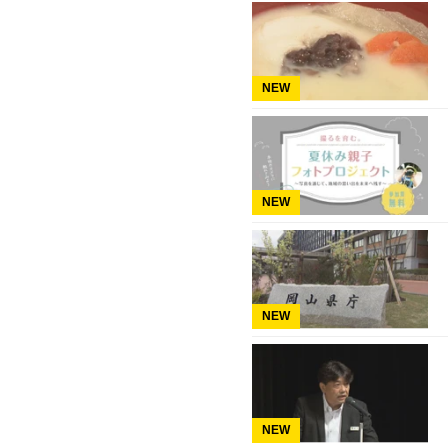
NEW
NEW
NEW
NEW