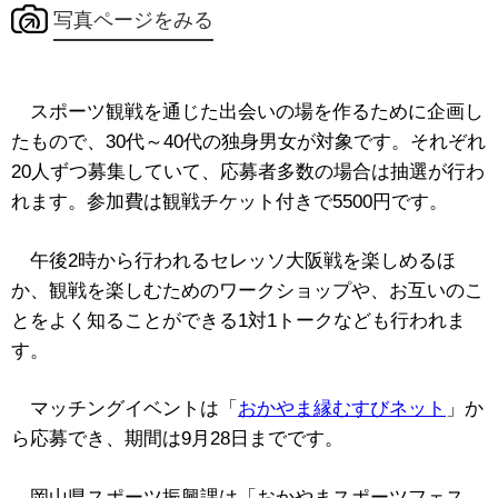
写真ページをみる
スポーツ観戦を通じた出会いの場を作るために企画し
たもので、30代～40代の独身男女が対象です。それぞれ
20人ずつ募集していて、応募者多数の場合は抽選が行わ
れます。参加費は観戦チケット付きで5500円です。
午後2時から行われるセレッソ大阪戦を楽しめるほ
か、観戦を楽しむためのワークショップや、お互いのこ
とをよく知ることができる1対1トークなども行われま
す。
マッチングイベントは「
おかやま縁むすびネット
」か
ら応募でき、期間は9月28日までです。
岡山県スポーツ振興課は「おかやまスポーツフェス