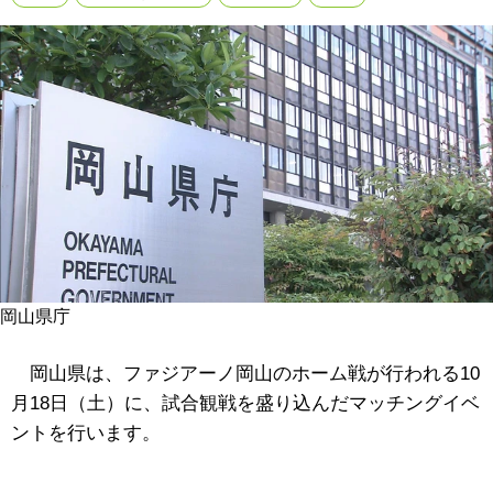
岡山県庁
岡山県は、ファジアーノ岡山のホーム戦が行われる10
月18日（土）に、試合観戦を盛り込んだマッチングイベ
ントを行います。