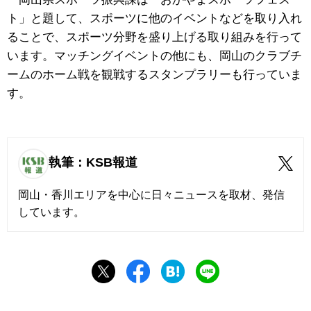
ト」と題して、スポーツに他のイベントなどを取り入れ
ることで、スポーツ分野を盛り上げる取り組みを行って
います。マッチングイベントの他にも、岡山のクラブチ
ームのホーム戦を観戦するスタンプラリーも行っていま
す。
執筆：KSB報道
岡山・香川エリアを中心に日々ニュースを取材、発信
しています。