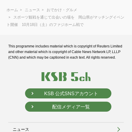
ホーム
ニュース
おでかけ・グルメ
スポーツ観戦を通じて出会いの場を 岡山県がマッチングイベン
ト開催 10月18日（土）のファジホーム戦で
This programme includes material which is copyright of Reuters Limited
and
other material which is copyright of Cable News Network LP, LLLP
(CNN) and
which may be captioned in each text. All rights reserved.
KSB 公式SNSアカウント
配信メディア一覧
ニュース