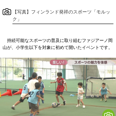
【写真】フィンランド発祥のスポーツ「モルッ
ク」
持続可能なスポーツの普及に取り組むファジアーノ岡
山が、小学生以下を対象に初めて開いたイベントです。