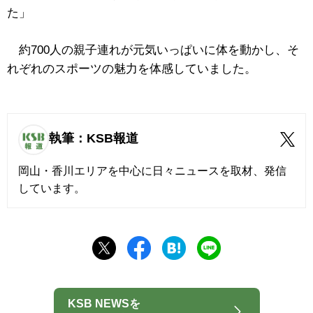
た」
約700人の親子連れが元気いっぱいに体を動かし、そ
れぞれのスポーツの魅力を体感していました。
執筆：KSB報道
岡山・香川エリアを中心に日々ニュースを取材、発信
しています。
KSB NEWSを