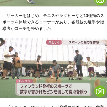
サッカーをはじめ、テニスやラグビーなど10種類のス
ポーツを体験できるコーナーがあり、各競技の選手や指
導者がコーチを務めました。