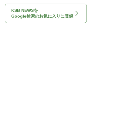
KSB NEWSを
Google検索のお気に入りに登録