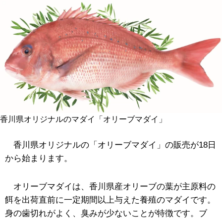
香川県オリジナルのマダイ「オリーブマダイ」
香川県オリジナルの「オリーブマダイ」の販売が18日
から始まります。
オリーブマダイは、香川県産オリーブの葉が主原料の
餌を出荷直前に一定期間以上与えた養殖のマダイです。
身の歯切れがよく、臭みが少ないことが特徴です。ブ