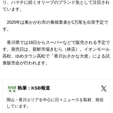
リ、ハマチに続くオリーブのブランド魚として注目され
ています。
2025年は東かがわ市の養殖業者が1万尾を出荷予定で
す。
香川県では18日からスーパーなどで販売される予定で
す。発売日は、新鮮市場きむら（林店）、イオンモール
高松、ゆめタウン高松で「香川おさかな大使」による試
食販売会が行われます。
執筆：KSB報道
岡山・香川エリアを中心に日々ニュースを取材、発信
しています。