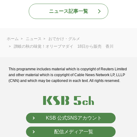
ニュース記事一覧
ホーム
ニュース
おでかけ・グルメ
讃岐の秋の味覚！オリーブマダイ 18日から販売 香川
This programme includes material which is copyright of Reuters Limited
and
other material which is copyright of Cable News Network LP, LLLP
(CNN) and
which may be captioned in each text. All rights reserved.
KSB 公式SNSアカウント
配信メディア一覧