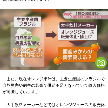
また、現在オレンジ果汁は、主要生産国のブラジルで
自然災害や病害の影響で供給不足となっていて輸入価格
が高騰しています。
大手飲料メーカーなどではオレンジジュースの販売休