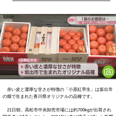
赤い皮と濃厚な甘さが特徴の「小原紅早生」は坂出市
の畑で生まれた香川県オリジナルの品種です。
21日朝、高松市中央卸売市場には約700kgが出荷され