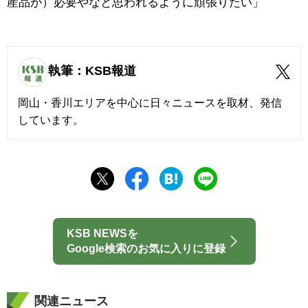
産品が）必要やなと思われるように頑張りたい」
執筆：KSB報道
岡山・香川エリアを中心に日々ニュースを取材、発信
しています。
KSB NEWSを
Google検索のお気に入りに登録
関連ニュース