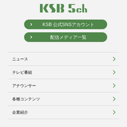
KSB 公式SNSアカウント
配信メディア一覧
ニュース
テレビ番組
アナウンサー
各種コンテンツ
企業紹介