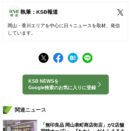
執筆：KSB報道
岡山・香川エリアを中心に日々ニュースを取材、発信
しています。
KSB NEWSを
Google検索のお気に入りに登録
関連ニュース
「無印良品 岡山表町商店街店」が2店舗