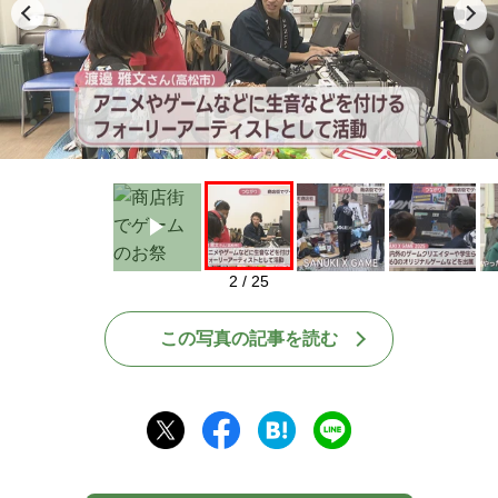
Play
2 / 25
この写真の記事を読む