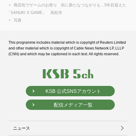
商店街でゲームのお祭り 街に新たなつながりも…5年目迎えた
「SANUKI X GAME」 高松市
写真
This programme includes material which is copyright of Reuters Limited
and
other material which is copyright of Cable News Network LP, LLLP
(CNN) and
which may be captioned in each text. All rights reserved.
KSB 公式SNSアカウント
配信メディア一覧
ニュース