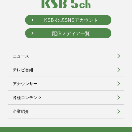
KSB 公式SNSアカウント
配信メディア一覧
ニュース
テレビ番組
アナウンサー
各種コンテンツ
企業紹介