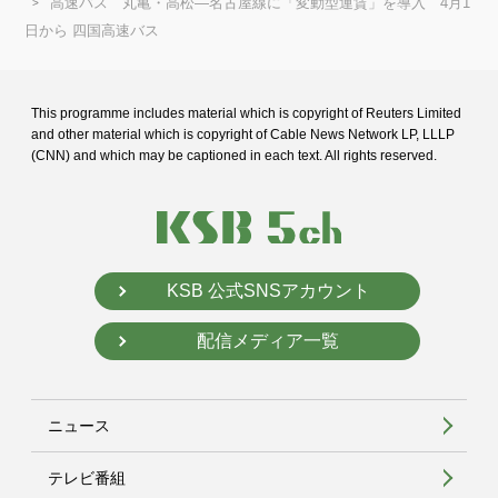
高速バス 丸亀・高松―名古屋線に「変動型運賃」を導入 4月1
日から 四国高速バス
This programme includes material which is copyright of Reuters Limited
and
other material which is copyright of Cable News Network LP, LLLP
(CNN) and
which may be captioned in each text. All rights reserved.
KSB 公式SNSアカウント
配信メディア一覧
ニュース
テレビ番組