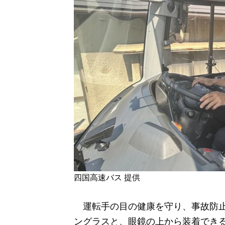
四国高速バス 提供
運転手の目の健康を守り、事故防止
ングラスと、眼鏡の上から装着でき