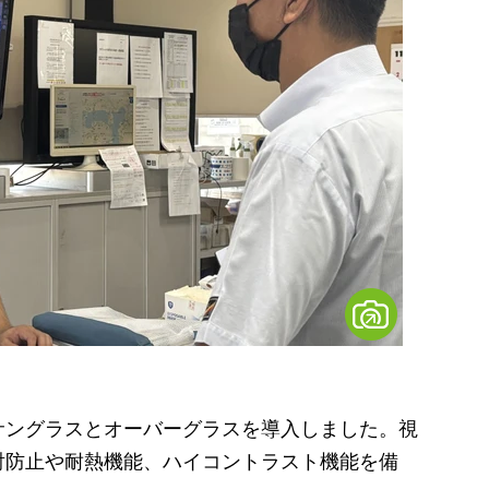
ングラスとオーバーグラスを導入しました。視
射防止や耐熱機能、ハイコントラスト機能を備