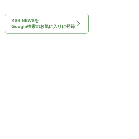
KSB NEWSを
Google検索のお気に入りに登録