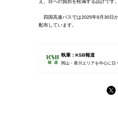
え、目への負担を軽減する設計です
四国高速バスでは2025年9月30
配布しています。
執筆：KSB報道
岡山・香川エリアを中心に日