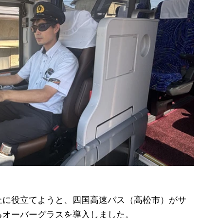
に役立てようと、四国高速バス（高松市）がサ
るオーバーグラスを導入しました。