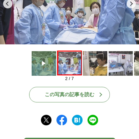
Play
2 / 7
この写真の記事を読む