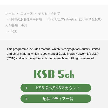
ホーム
ニュース
子ども・子育て
興味のある仕事を体験 「キッザニアinかがわ」に小中学生1000
人が参加 香川
写真
This programme includes material which is copyright of Reuters Limited
and
other material which is copyright of Cable News Network LP, LLLP
(CNN) and
which may be captioned in each text. All rights reserved.
KSB 公式SNSアカウント
配信メディア一覧