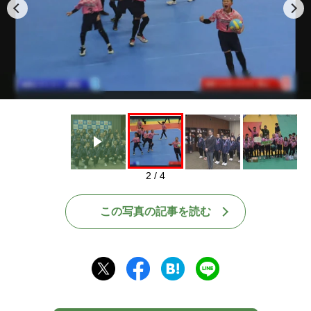
Play
2 / 4
この写真の記事を読む