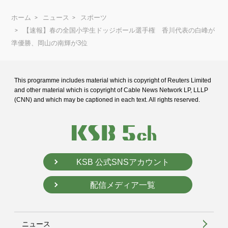
ホーム
ニュース
スポーツ
【速報】春の全国小学生ドッジボール選手権 香川代表の白峰が
準優勝、岡山の南輝が3位
This programme includes material which is copyright of Reuters Limited
and
other material which is copyright of Cable News Network LP, LLLP
(CNN) and
which may be captioned in each text. All rights reserved.
KSB 公式SNSアカウント
配信メディア一覧
ニュース