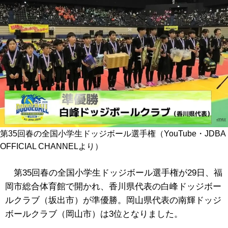
第35回春の全国小学生ドッジボール選手権（YouTube・JDBA
OFFICIAL CHANNELより）
第35回春の全国小学生ドッジボール選手権が29日、
福
岡市総合体育館で開かれ、香川県代表の白峰ドッジボー
ルクラブ（坂出市）が準優勝。岡山県代表の南輝ドッジ
ボールクラブ（岡山市）は3位となりました。