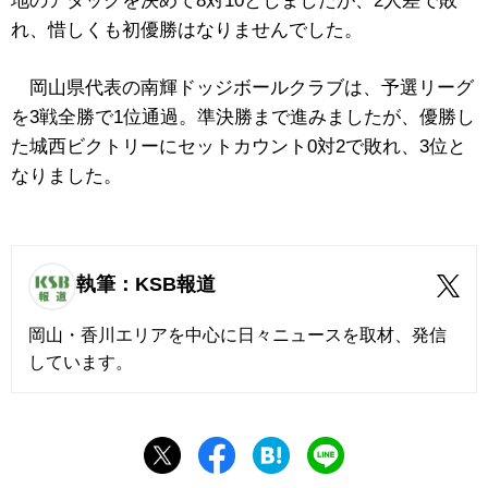
地のアタックを決めて8対10としましたが、2人差で敗
れ、惜しくも初優勝はなりませんでした。
岡山県代表の南輝ドッジボールクラブは、予選リーグ
を3戦全勝で1位通過。準決勝まで進みましたが、優勝し
た城西ビクトリーにセットカウント0対2で敗れ、3位と
なりました。
執筆：KSB報道
岡山・香川エリアを中心に日々ニュースを取材、発信
しています。