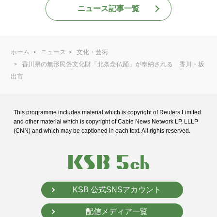
ニュース記事一覧
ホーム
ニュース
文化・芸術
香川県の無形民俗文化財「北条念仏踊」が奉納される 香川・坂
出市
This programme includes material which is copyright of Reuters Limited
and
other material which is copyright of Cable News Network LP, LLLP
(CNN) and
which may be captioned in each text. All rights reserved.
KSB 公式SNSアカウント
配信メディア一覧