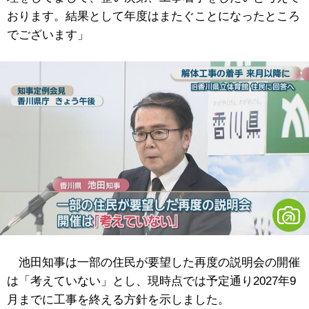
おります。結果として年度はまたぐことになったところ
でございます」
池田知事は一部の住民が要望した再度の説明会の開催
は「考えていない」とし、現時点では予定通り2027年9
月までに工事を終える方針を示しました。