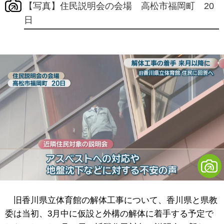
【写真】住民説明会の会場 高松市福岡町 20
日
旧香川県立体育館の解体工事について、香川県と県教
委は当初、3月中に仮設と外構の解体に着手する予定で