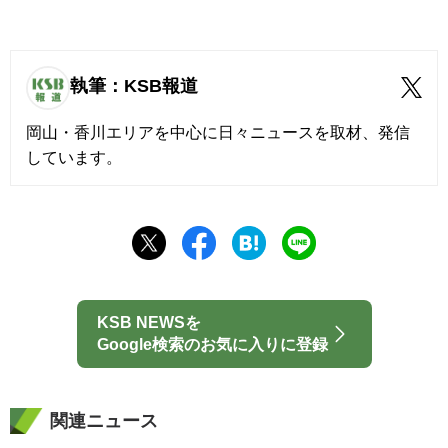
執筆：KSB報道
岡山・香川エリアを中心に日々ニュースを取材、発信
しています。
KSB NEWSを
Google検索のお気に入りに登録
関連ニュース